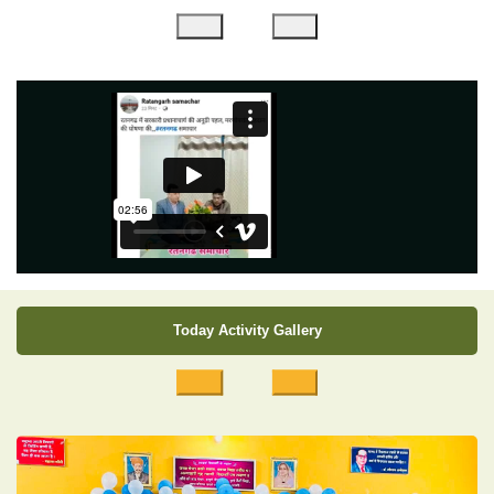
Today Activity Gallery