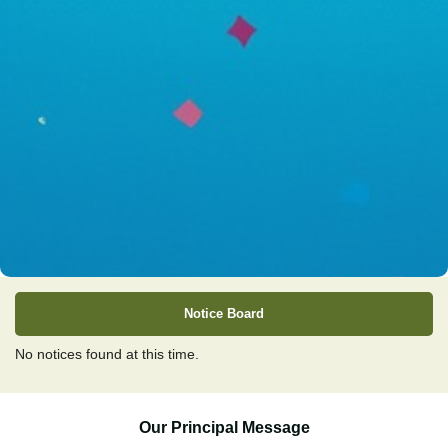
Notice Board
No notices found at this time.
Our Principal Message