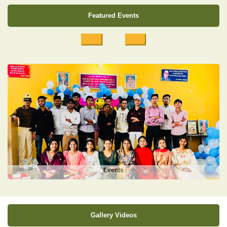
Featured Events
Events
Gallery Videos